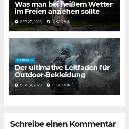
Was man bei heißem Wetter
im Freien anziehen sollte
SEP 27, 2023
OKADMIN
ALLGEMEIN
Der ultimative Leitfaden für
Outdoor-Bekleidung
SEP 14, 2023
OKADMIN
Schreibe einen Kommentar