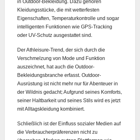
in Outdoor-Bekleidung. Dazu gehören
Kleidungsstücke, die mit wetterfesten
Eigenschaften, Temperaturkontrolle und sogar
intelligenten Funktionen wie GPS-Tracking
oder UV-Schutz ausgestattet sind.
Der Athleisure-Trend, der sich durch die
Verschmelzung von Mode und Funktion
auszeichnet, hat auch die Outdoor-
Bekleidungsbranche erfasst. Outdoor-
Ausrüstung ist nicht mehr nur für Abenteuer in
der Wildnis gedacht; Aufgrund seines Komforts,
seiner Haltbarkeit und seines Stils wird es jetzt
mit Alltagskleidung kombiniert.
Schließlich ist der Einfluss sozialer Medien auf
die Verbraucherpräferenzen nicht zu