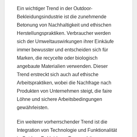
Ein wichtiger Trend in der Outdoor-
Bekleidungsindustrie ist die zunehmende
Betonung von Nachhaltigkeit und ethischen
Herstellungspraktiken. Verbraucher werden
sich der Umweltauswirkungen ihrer Einkäufe
immer bewusster und entscheiden sich für
Marken, die recycelte oder biologisch
angebaute Materialien verwenden. Dieser
Trend erstreckt sich auch auf ethische
Arbeitspraktiken, wobei die Nachfrage nach
Produkten von Unternehmen steigt, die faire
Löhne und sichere Arbeitsbedingungen
gewährleisten.
Ein weiterer vorherrschender Trend ist die
Integration von Technologie und Funktionalität