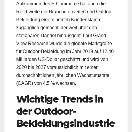
Aufkommen des E-Commerce hat auch die
Reichweite der Branche erweitert und Outdoor-
Bekleidung einem breiten Kundenstamm
zugänglich gemacht, der weit über den
stationären Handel hinausgeht. Laut Grand
View Research wurde die globale Marktgröße
für Outdoor-Bekleidung im Jahr 2019 auf 12,40
Milliarden US-Dollar geschätzt und wird von
2020 bis 2027 voraussichtlich mit einer
durchschnittlichen jährlichen Wachstumsrate
(CAGR) von 4,5 % wachsen.
Wichtige Trends in
der Outdoor-
Bekleidungsindustrie