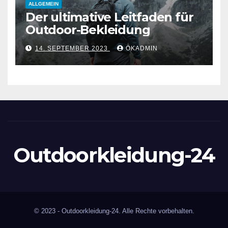
ALLGEMEIN
Der ultimative Leitfaden für
Outdoor-Bekleidung
14. SEPTEMBER 2023
OKADMIN
Outdoorkleidung-24
© 2023 - Outdoorkleidung-24. Alle Rechte vorbehalten.