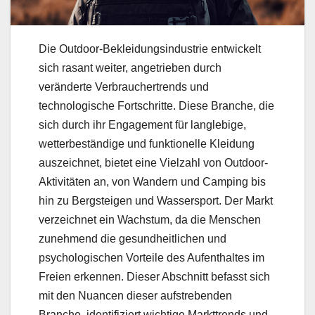
Die Outdoor-Bekleidungsindustrie entwickelt
sich rasant weiter, angetrieben durch
veränderte Verbrauchertrends und
technologische Fortschritte. Diese Branche, die
sich durch ihr Engagement für langlebige,
wetterbeständige und funktionelle Kleidung
auszeichnet, bietet eine Vielzahl von Outdoor-
Aktivitäten an, von Wandern und Camping bis
hin zu Bergsteigen und Wassersport. Der Markt
verzeichnet ein Wachstum, da die Menschen
zunehmend die gesundheitlichen und
psychologischen Vorteile des Aufenthaltes im
Freien erkennen. Dieser Abschnitt befasst sich
mit den Nuancen dieser aufstrebenden
Branche, identifiziert wichtige Markttrends und