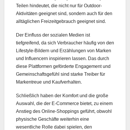
Teilen hindeutet, die nicht nur für Outdoor-
Aktivitäten geeignet sind, sondern auch für den
alltäglichen Freizeitgebrauch geeignet sind.
Der Einfluss der sozialen Medien ist
tiefgreifend, da sich Verbraucher häufig von den
Lifestyle-Bildern und Erzählungen von Marken
und Influencern inspirieren lassen. Das durch
diese Plattformen geförderte Engagement und
Gemeinschaftsgefühl sind starke Treiber für
Markentreue und Kaufverhalten.
Schließlich haben der Komfort und die große
Auswahl, die der E-Commerce bietet, zu einem
Anstieg des Online-Shoppings geführt, obwohl
physische Geschäfte weiterhin eine
wesentliche Rolle dabei spielen, den