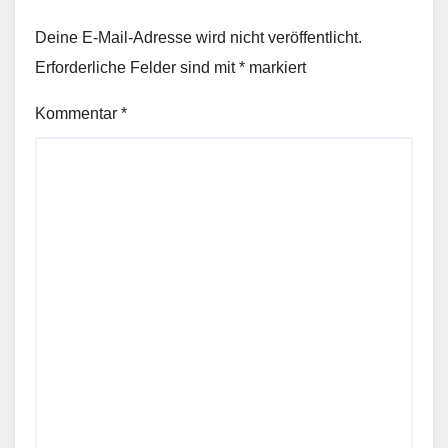
Deine E-Mail-Adresse wird nicht veröffentlicht.
Erforderliche Felder sind mit
*
markiert
Kommentar
*