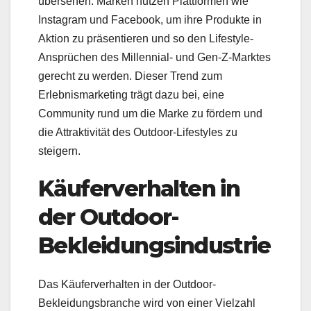
übersehen. Marken nutzen Plattformen wie
Instagram und Facebook, um ihre Produkte in
Aktion zu präsentieren und so den Lifestyle-
Ansprüchen des Millennial- und Gen-Z-Marktes
gerecht zu werden. Dieser Trend zum
Erlebnismarketing trägt dazu bei, eine
Community rund um die Marke zu fördern und
die Attraktivität des Outdoor-Lifestyles zu
steigern.
Käuferverhalten in
der Outdoor-
Bekleidungsindustrie
Das Käuferverhalten in der Outdoor-
Bekleidungsbranche wird von einer Vielzahl