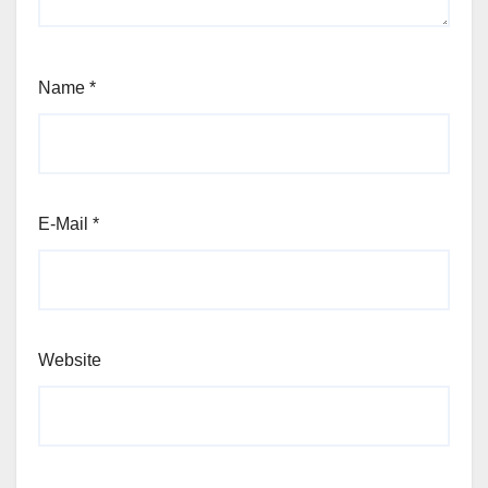
Name
*
E-Mail
*
Website