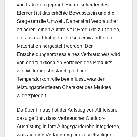
von Faktoren geprägt. Ein entscheidendes
Element ist das erhöhte Bewusstsein und die
Sorge um die Umwelt. Daher sind Verbraucher
oft bereit, einen Aufpreis für Produkte zu zahlen,
die aus nachhaltigen, ethisch einwandfreien
Materialien hergestellt werden. Der
Entscheidungsprozess eines Verbrauchers wird
von den funktionalen Vorteilen des Produkts
wie Witterungsbeständigkeit und
Temperaturkontrolle beeinflusst, was den
leistungsorientierten Charakter des Marktes
widerspiegelt.
Darüber hinaus hat der Aufstieg von Athleisure
dazu geführt, dass Verbraucher Outdoor-
Ausrüstung in ihre Alltagsgarderobe integrieren,
was auf eine Verlagerung hin zu vielseitigen