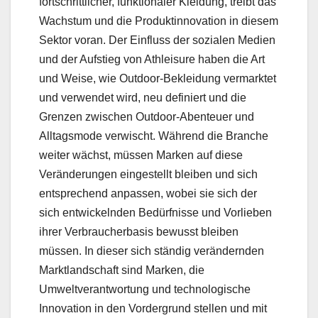
fortschrittlicher, funktionaler Kleidung, treibt das
Wachstum und die Produktinnovation in diesem
Sektor voran. Der Einfluss der sozialen Medien
und der Aufstieg von Athleisure haben die Art
und Weise, wie Outdoor-Bekleidung vermarktet
und verwendet wird, neu definiert und die
Grenzen zwischen Outdoor-Abenteuer und
Alltagsmode verwischt. Während die Branche
weiter wächst, müssen Marken auf diese
Veränderungen eingestellt bleiben und sich
entsprechend anpassen, wobei sie sich der
sich entwickelnden Bedürfnisse und Vorlieben
ihrer Verbraucherbasis bewusst bleiben
müssen. In dieser sich ständig verändernden
Marktlandschaft sind Marken, die
Umweltverantwortung und technologische
Innovation in den Vordergrund stellen und mit