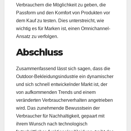
Verbrauchern die Möglichkeit zu geben, die
Passform und den Komfort von Produkten vor
dem Kauf zu testen. Dies unterstreicht, wie
wichtig es für Marken ist, einen Omnichannel-
Ansatz zu verfolgen.
Abschluss
Zusammenfassend lässt sich sagen, dass die
Outdoor-Bekleidungsindustrie ein dynamischer
und sich schnell entwickelnder Markt ist, der
von aufkommenden Trends und einem
veränderten Verbraucherverhalten angetrieben
wird. Das zunehmende Bewusstsein der
Verbraucher für Nachhaltigkeit, gepaart mit
ihrem Wunsch nach technologisch