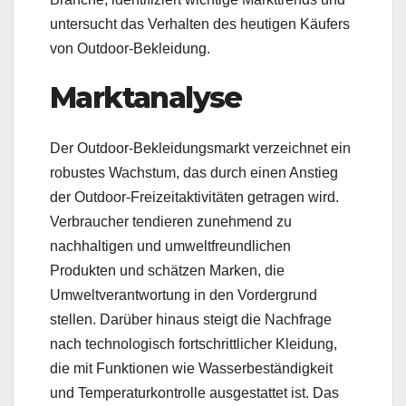
untersucht das Verhalten des heutigen Käufers
von Outdoor-Bekleidung.
Marktanalyse
Der Outdoor-Bekleidungsmarkt verzeichnet ein
robustes Wachstum, das durch einen Anstieg
der Outdoor-Freizeitaktivitäten getragen wird.
Verbraucher tendieren zunehmend zu
nachhaltigen und umweltfreundlichen
Produkten und schätzen Marken, die
Umweltverantwortung in den Vordergrund
stellen. Darüber hinaus steigt die Nachfrage
nach technologisch fortschrittlicher Kleidung,
die mit Funktionen wie Wasserbeständigkeit
und Temperaturkontrolle ausgestattet ist. Das