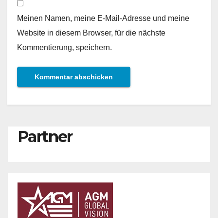
Meinen Namen, meine E-Mail-Adresse und meine
Website in diesem Browser, für die nächste
Kommentierung, speichern.
Partner