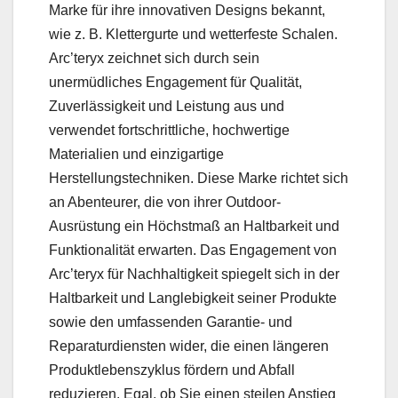
Marke für ihre innovativen Designs bekannt,
wie z. B. Klettergurte und wetterfeste Schalen.
Arc’teryx zeichnet sich durch sein
unermüdliches Engagement für Qualität,
Zuverlässigkeit und Leistung aus und
verwendet fortschrittliche, hochwertige
Materialien und einzigartige
Herstellungstechniken. Diese Marke richtet sich
an Abenteurer, die von ihrer Outdoor-
Ausrüstung ein Höchstmaß an Haltbarkeit und
Funktionalität erwarten. Das Engagement von
Arc’teryx für Nachhaltigkeit spiegelt sich in der
Haltbarkeit und Langlebigkeit seiner Produkte
sowie den umfassenden Garantie- und
Reparaturdiensten wider, die einen längeren
Produktlebenszyklus fördern und Abfall
reduzieren. Egal, ob Sie einen steilen Anstieg