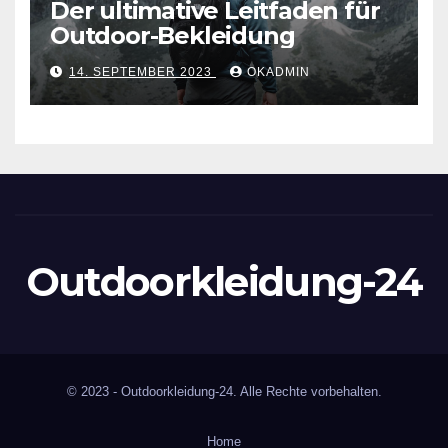
Der ultimative Leitfaden für
Outdoor-Bekleidung
14. SEPTEMBER 2023
OKADMIN
Outdoorkleidung-24
© 2023 - Outdoorkleidung-24. Alle Rechte vorbehalten.
Home