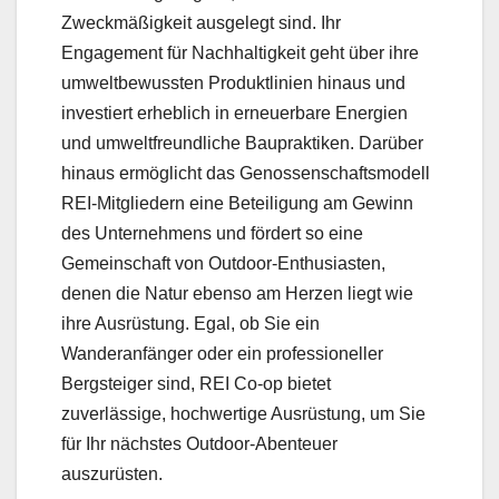
Zweckmäßigkeit ausgelegt sind. Ihr
Engagement für Nachhaltigkeit geht über ihre
umweltbewussten Produktlinien hinaus und
investiert erheblich in erneuerbare Energien
und umweltfreundliche Baupraktiken. Darüber
hinaus ermöglicht das Genossenschaftsmodell
REI-Mitgliedern eine Beteiligung am Gewinn
des Unternehmens und fördert so eine
Gemeinschaft von Outdoor-Enthusiasten,
denen die Natur ebenso am Herzen liegt wie
ihre Ausrüstung. Egal, ob Sie ein
Wanderanfänger oder ein professioneller
Bergsteiger sind, REI Co-op bietet
zuverlässige, hochwertige Ausrüstung, um Sie
für Ihr nächstes Outdoor-Abenteuer
auszurüsten.