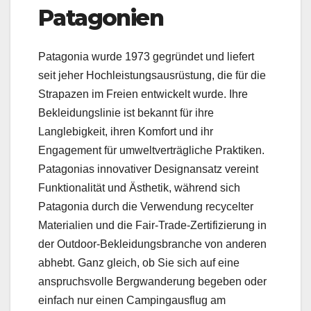
Patagonien
Patagonia wurde 1973 gegründet und liefert
seit jeher Hochleistungsausrüstung, die für die
Strapazen im Freien entwickelt wurde. Ihre
Bekleidungslinie ist bekannt für ihre
Langlebigkeit, ihren Komfort und ihr
Engagement für umweltverträgliche Praktiken.
Patagonias innovativer Designansatz vereint
Funktionalität und Ästhetik, während sich
Patagonia durch die Verwendung recycelter
Materialien und die Fair-Trade-Zertifizierung in
der Outdoor-Bekleidungsbranche von anderen
abhebt. Ganz gleich, ob Sie sich auf eine
anspruchsvolle Bergwanderung begeben oder
einfach nur einen Campingausflug am