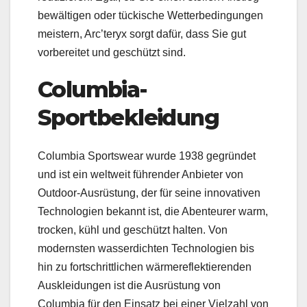
bewältigen oder tückische Wetterbedingungen
meistern, Arc’teryx sorgt dafür, dass Sie gut
vorbereitet und geschützt sind.
Columbia-
Sportbekleidung
Columbia Sportswear wurde 1938 gegründet
und ist ein weltweit führender Anbieter von
Outdoor-Ausrüstung, der für seine innovativen
Technologien bekannt ist, die Abenteurer warm,
trocken, kühl und geschützt halten. Von
modernsten wasserdichten Technologien bis
hin zu fortschrittlichen wärmereflektierenden
Auskleidungen ist die Ausrüstung von
Columbia für den Einsatz bei einer Vielzahl von