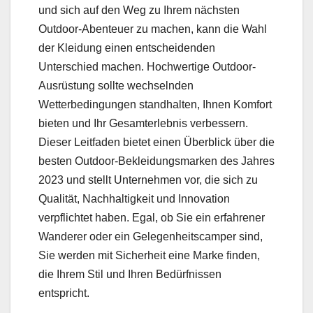
und sich auf den Weg zu Ihrem nächsten
Outdoor-Abenteuer zu machen, kann die Wahl
der Kleidung einen entscheidenden
Unterschied machen. Hochwertige Outdoor-
Ausrüstung sollte wechselnden
Wetterbedingungen standhalten, Ihnen Komfort
bieten und Ihr Gesamterlebnis verbessern.
Dieser Leitfaden bietet einen Überblick über die
besten Outdoor-Bekleidungsmarken des Jahres
2023 und stellt Unternehmen vor, die sich zu
Qualität, Nachhaltigkeit und Innovation
verpflichtet haben. Egal, ob Sie ein erfahrener
Wanderer oder ein Gelegenheitscamper sind,
Sie werden mit Sicherheit eine Marke finden,
die Ihrem Stil und Ihren Bedürfnissen
entspricht.