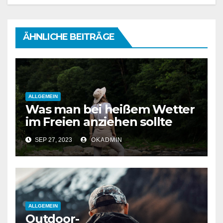
ÄHNLICHE BEITRÄGE
ALLGEMEIN
Was man bei heißem Wetter
im Freien anziehen sollte
SEP 27, 2023
OKADMIN
ALLGEMEIN
Outdoor-