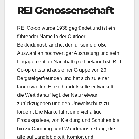
REI Genossenschaft
REI Co-op wurde 1938 gegründet und ist ein
führender Name in der Outdoor-
Bekleidungsbranche, der für seine große
Auswahl an hochwertiger Ausrüstung und sein
Engagement für Nachhaltigkeit bekannt ist. REI
Co-op entstand aus einer Gruppe von 23
Bergsteigerfreunden und hat sich zu einer
landesweiten Einzelhandelskette entwickelt,
die Wert darauf legt, der Natur etwas
zurückzugeben und den Umweltschutz zu
fördern. Die Marke führt eine vielfältige
Produktpalette, von Kleidung und Schuhen bis
hin zu Camping- und Wanderausrüstung, die
alle auf Langlebigkeit, Komfort und