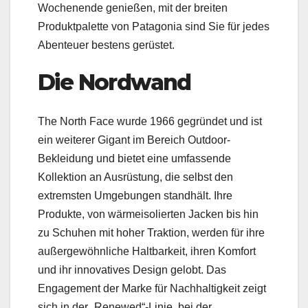
Wochenende genießen, mit der breiten
Produktpalette von Patagonia sind Sie für jedes
Abenteuer bestens gerüstet.
Die Nordwand
The North Face wurde 1966 gegründet und ist
ein weiterer Gigant im Bereich Outdoor-
Bekleidung und bietet eine umfassende
Kollektion an Ausrüstung, die selbst den
extremsten Umgebungen standhält. Ihre
Produkte, von wärmeisolierten Jacken bis hin
zu Schuhen mit hoher Traktion, werden für ihre
außergewöhnliche Haltbarkeit, ihren Komfort
und ihr innovatives Design gelobt. Das
Engagement der Marke für Nachhaltigkeit zeigt
sich in der „Renewed“-Linie, bei der