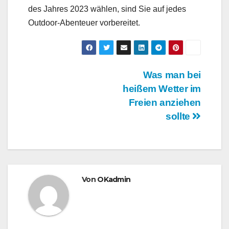
des Jahres 2023 wählen, sind Sie auf jedes
Outdoor-Abenteuer vorbereitet.
Beitrags-
Was man bei
heißem Wetter im
Navigation
Freien anziehen
sollte
Von
OKadmin