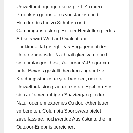
Umweltbedingungen konzipiert. Zu ihren
Produkten gehört alles von Jacken und
Hemden bis hin zu Schuhen und
Campingausrüstung. Bei der Herstellung jedes
Artikels wird Wert auf Qualität und
Funktionalität gelegt. Das Engagement des
Unternehmens für Nachhaltigkeit wird durch
sein umfangreiches „ReThreads“-Programm
unter Beweis gestellt, bei dem abgenutzte
Kleidungsstücke recycelt werden, um die
Umweltbelastung zu reduzieren. Egal, ob Sie
sich auf einen ruhigen Spaziergang in der
Natur oder ein extremes Outdoor-Abenteuer
vorbereiten, Columbia Sportswear bietet
zuverlässige, hochwertige Ausrüstung, die Ihr
Outdoor-Erlebnis bereichert.