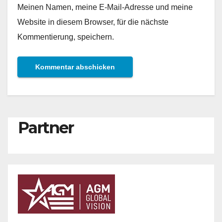
Meinen Namen, meine E-Mail-Adresse und meine
Website in diesem Browser, für die nächste
Kommentierung, speichern.
Partner