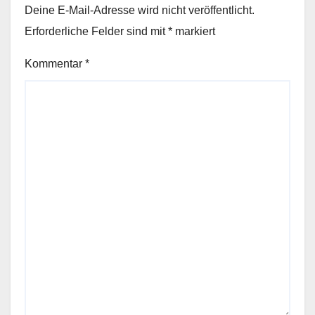
Deine E-Mail-Adresse wird nicht veröffentlicht.
Erforderliche Felder sind mit
*
markiert
Kommentar
*