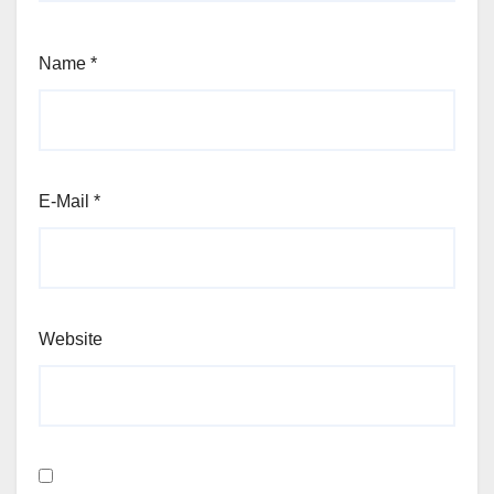
Name
*
E-Mail
*
Website