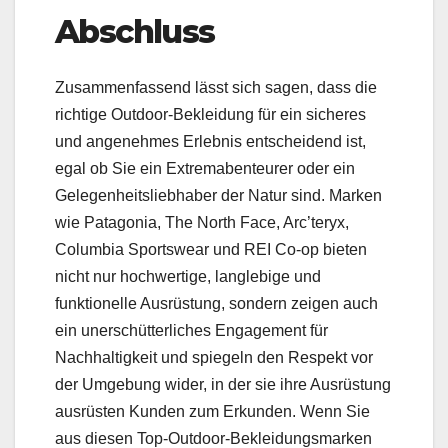
Abschluss
Zusammenfassend lässt sich sagen, dass die
richtige Outdoor-Bekleidung für ein sicheres
und angenehmes Erlebnis entscheidend ist,
egal ob Sie ein Extremabenteurer oder ein
Gelegenheitsliebhaber der Natur sind. Marken
wie Patagonia, The North Face, Arc’teryx,
Columbia Sportswear und REI Co-op bieten
nicht nur hochwertige, langlebige und
funktionelle Ausrüstung, sondern zeigen auch
ein unerschütterliches Engagement für
Nachhaltigkeit und spiegeln den Respekt vor
der Umgebung wider, in der sie ihre Ausrüstung
ausrüsten Kunden zum Erkunden. Wenn Sie
aus diesen Top-Outdoor-Bekleidungsmarken