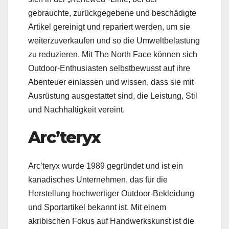
gebrauchte, zurückgegebene und beschädigte
Artikel gereinigt und repariert werden, um sie
weiterzuverkaufen und so die Umweltbelastung
zu reduzieren. Mit The North Face können sich
Outdoor-Enthusiasten selbstbewusst auf ihre
Abenteuer einlassen und wissen, dass sie mit
Ausrüstung ausgestattet sind, die Leistung, Stil
und Nachhaltigkeit vereint.
Arc’teryx
Arc’teryx wurde 1989 gegründet und ist ein
kanadisches Unternehmen, das für die
Herstellung hochwertiger Outdoor-Bekleidung
und Sportartikel bekannt ist. Mit einem
akribischen Fokus auf Handwerkskunst ist die